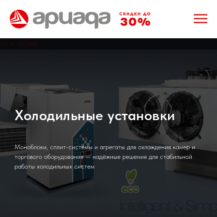
Холодильные установки
Моноблоки, сплит-системы и агрегаты для охлаждения камер и
торгового оборудования — надёжные решения для стабильной
работы холодильных систем