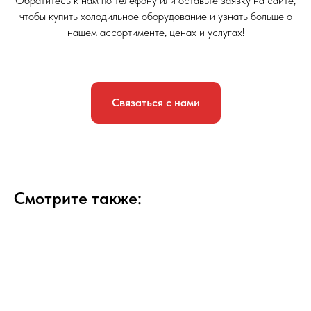
Обратитесь к нам по телефону или оставьте заявку на сайте,
чтобы купить холодильное оборудование и узнать больше о
нашем ассортименте, ценах и услугах!
Связаться с нами
Смотрите также: