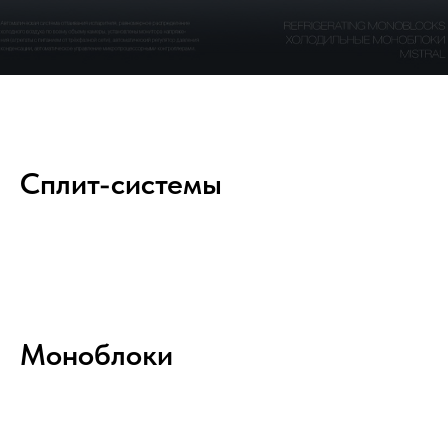
Сплит-системы
Моноблоки