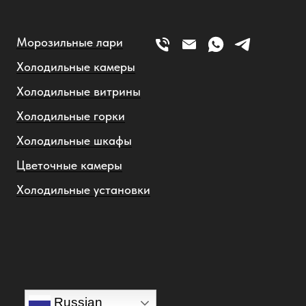
Морозильные лари
Холодильные камеры
Холодильные витрины
Холодильные горки
Холодильные шкафы
Цветочные камеры
Холодильные установки
Russian