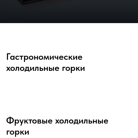
Гастрономические
холодильные горки
Фруктовые холодильные
горки