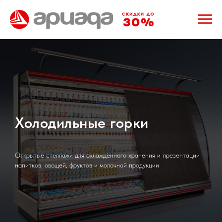
Холодильные горки
Открытые стеллажи для охлаждённого хранения и презентации
напитков, овощей, фруктов и молочной продукции