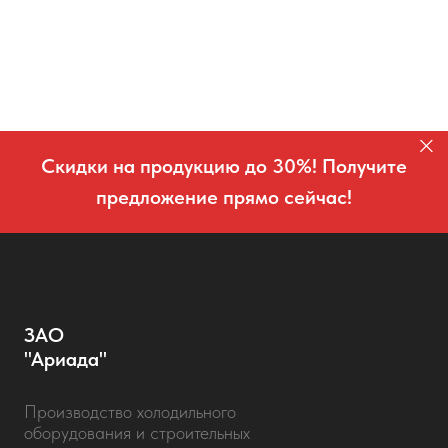
Скидки на продукцию до 30%! Получите
предложение прямо сейчас!
ЗАО
"Ариада"
Производство холодильного
оборудования и строительных