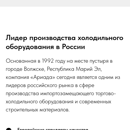
Лидер производства холодильного
оборудования в России
Основанная в 1992 году на месте пустыря в
городе Волжске, Республика Марий Эл,
компания «Ариада» сегодня является одним из
лидеров российского рынка в сфере
производства импортозамещающего торгово-
холодильного оборудования и современных
строительных материалов.
Европейские стандарты качества