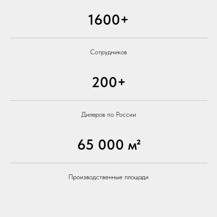
1600+
Сотрудников
200+
Дилеров по России
65 000 м²
Производственные площади