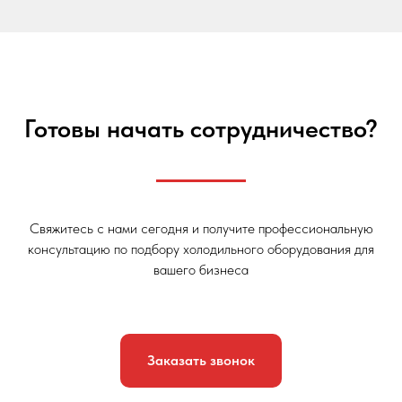
Готовы начать сотрудничество?
Свяжитесь с нами сегодня и получите профессиональную
консультацию по подбору холодильного оборудования для
вашего бизнеса
Заказать звонок