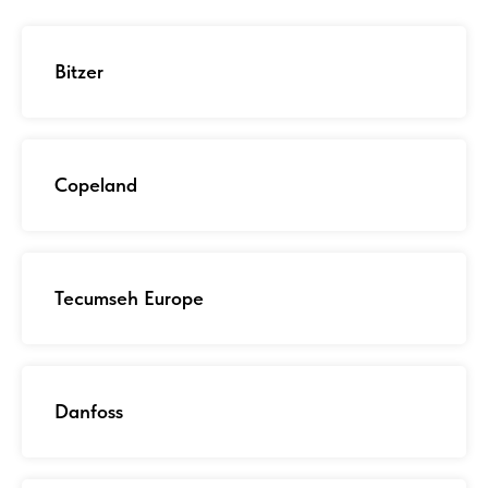
Bitzer
Copeland
Tecumseh Europe
Danfoss