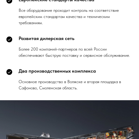
Все оборудование проходит контроль на соответствие
европейским стандартам качества и техническим
требованиям.
Развитая дилерская сеть
Более 200 компаний-партнеров по всей России
обеспечивают быструю поставку и сервисное обслуживание.
Два производственных комплекса
Основное производство в Волжске и вторая площадка в
Сафоново, Смоленская область.