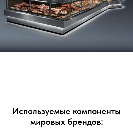
Используемые компоненты
мировых брендов: