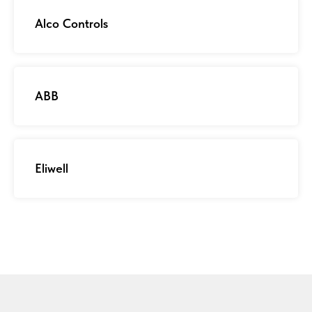
Alco Controls
ABB
Eliwell