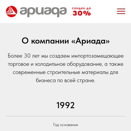
О компании «Ариада»
Более 30 лет мы создаем импортозамещающее
торговое и холодильное оборудование, а также
современные строительные материалы для
бизнеса по всей стране.
1992
Год основания