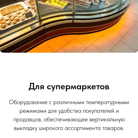
Для супермаркетов
Оборудование с различными температурными
режимами для удобства покупателей и
продавцов, обеспечивающее вертикальную
выкладку широкого ассортимента товаров.