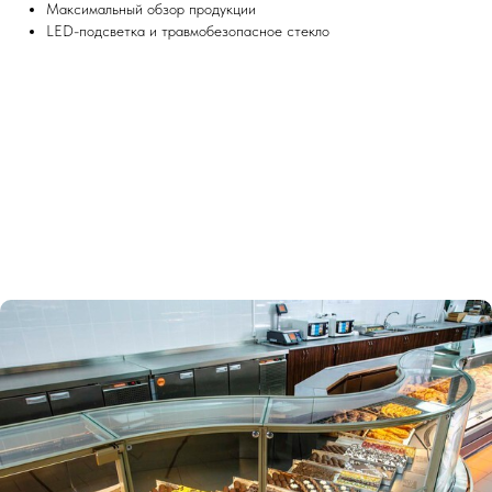
Максимальный обзор продукции
LED-подсветка и травмобезопасное стекло