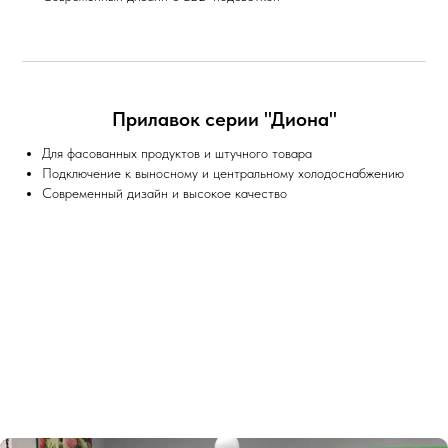
Прилавок серии "Диона"
Для фасованных продуктов и штучного товара
Подключение к выносному и центральному холодоснабжению
Современный дизайн и высокое качество