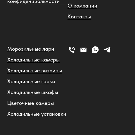
конфиденциальности
О компании
Контакты
Морозильные лари
Холодильные камеры
Холодильные витрины
Холодильные горки
Холодильные шкафы
Цветочные камеры
Холодильные установки