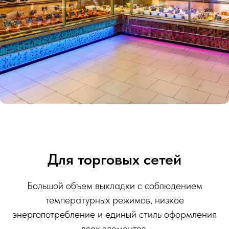
Для торговых сетей
Большой объем выкладки с соблюдением
температурных режимов, низкое
энергопотребление и единый стиль оформления
всех элементов.