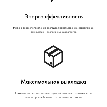
Энергоэффективность
Низкое энергопотребление благодаря использованию современных
технологий и экологичных хладагентов
Максимальная выкладка
Оптимальное использование торговой площади с возможностью
демонстрации большого ассортимента товаров