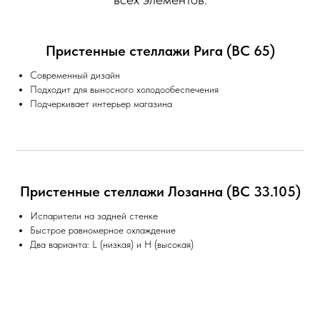
Пристенные стеллажи Рига (ВС 65)
Современный дизайн
Подходит для выносного холодообеспечения
Подчеркивает интерьер магазина
Пристенные стеллажи Лозанна (ВС 33.105)
Испарители на задней стенке
Быстрое равномерное охлаждение
Два варианта: L (низкая) и H (высокая)