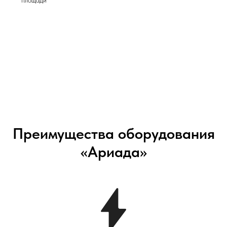
площади
Преимущества оборудования
«Ариада»