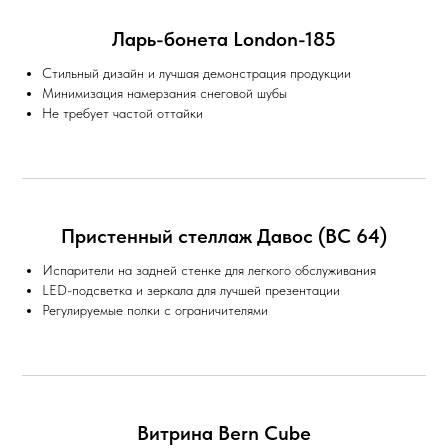
Ларь-бонета London-185
Стильный дизайн и лучшая демонстрация продукции
Минимизация намерзания снеговой шубы
Не требует частой оттайки
Пристенный стеллаж Давос (ВС 64)
Испарители на задней стенке для легкого обслуживания
LED-подсветка и зеркала для лучшей презентации
Регулируемые полки с ограничителями
Витрина Bern Cube