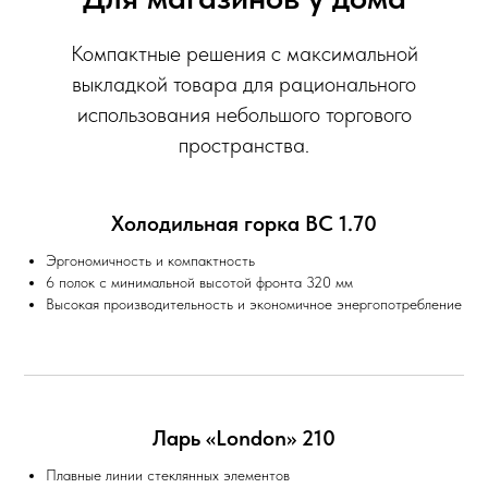
Компактные решения с максимальной
выкладкой товара для рационального
использования небольшого торгового
пространства.
Холодильная горка ВС 1.70
Эргономичность и компактность
6 полок с минимальной высотой фронта 320 мм
Высокая производительность и экономичное энергопотребление
Ларь «London» 210
Плавные линии стеклянных элементов