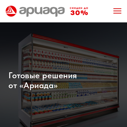
Готовые решения
от «Ариада»