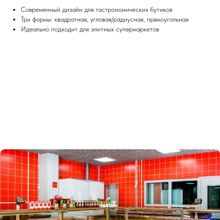
Современный дизайн для гастрономических бутиков
Три формы: квадратная, угловая/радиусная, прямоугольная
Идеально подходит для элитных супермаркетов