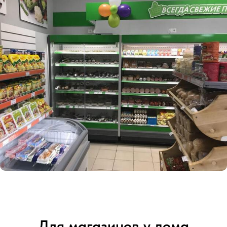
Для магазинов у дома