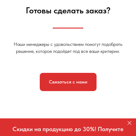
Готовы сделать заказ?
Наши менеджеры с удовольствием помогут подобрать
решение, которое подойдет под все ваши критерии.
Связаться с нами
Скидки на продукцию до 30%! Получите