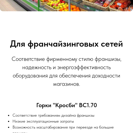
Для франчайзинговых сетей
Соответствие фирменному стилю франшизы,
надежность и энергоэффективность
оборудования для обеспечения доходности
магазинов.
Горки "Кросби" ВС1.70
Соответствие требованиям дизайна франшизы
Низкие эксплуатационные затраты
Возможность масштабирования при переезде на большие