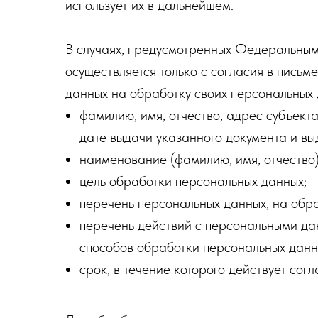
использует их в дальнейшем.
В случаях, предусмотренных Федеральным
осуществляется только с согласия в пись
данных на обработку своих персональных 
фамилию, имя, отчество, адрес субъект
дате выдачи указанного документа и вы
наименование (фамилию, имя, отчество)
цель обработки персональных данных;
перечень персональных данных, на обра
перечень действий с персональными да
способов обработки персональных данн
срок, в течение которого действует согл