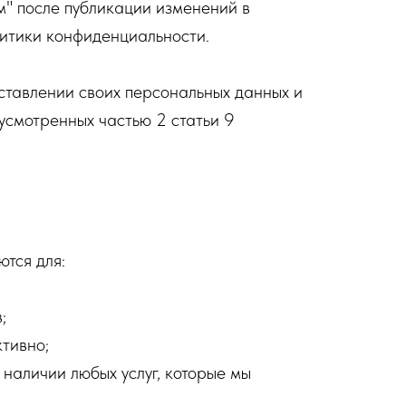
" после публикации изменений в
литики конфиденциальности.
ставлении своих персональных данных и
дусмотренных частью 2 статьи 9
тся для:
;
тивно;
наличии любых услуг, которые мы