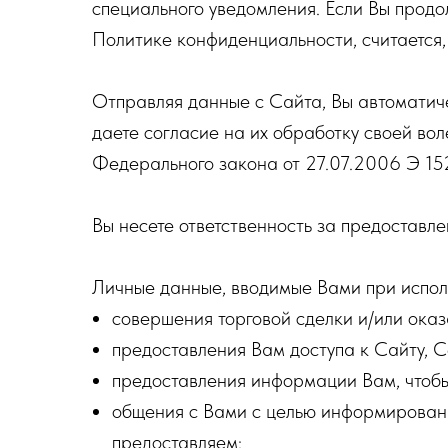
специального уведомления. Если Вы прод
Политике конфиденциальности, считается
Отправляя данные с Сайта, Вы автоматич
даете согласие на их обработку своей вол
Федерального закона от 27.07.2006 Э 1
Вы несете ответственность за предоставл
Личные данные, вводимые Вами при испол
совершения торговой сделки и/или оказ
предоставления Вам доступа к Сайту, 
предоставления информации Вам, чтобы
общения с Вами с целью информирования
предоставляем;