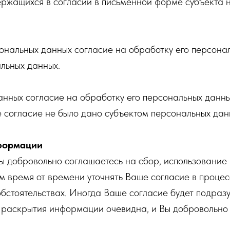
ржащихся в согласии в письменной форме субъекта н
ональных данных согласие на обработку его персона
льных данных.
анных согласие на обработку его персональных данн
е согласие не было дано субъектом персональных дан
нформации
 добровольно соглашаетесь на сбор, использование
 время от времени уточнять Ваше согласие в процес
бстоятельствах. Иногда Ваше согласие будет подраз
и раскрытия информации очевидна, и Вы добровольно