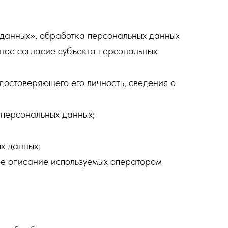
данных», обработка персональных данных
нное согласие субъекта персональных
достоверяющего его личность, сведения о
 персональных данных;
х данных;
ее описание используемых оператором