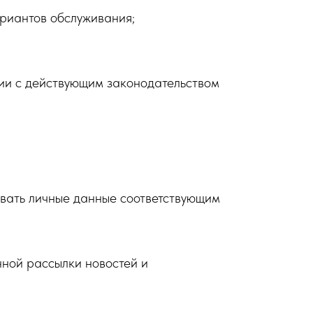
ариантов обслуживания;
твии с действующим законодательством
вать личные данные соответствующим
ной рассылки новостей и