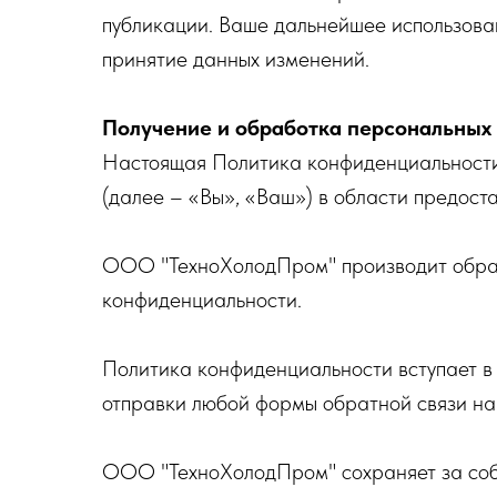
публикации. Ваше дальнейшее использова
принятие данных изменений.
Получение и обработка персональных
Настоящая Политика конфиденциальности
(далее – «Вы», «Ваш») в области предост
ООО "ТехноХолодПром" производит обраб
конфиденциальности.
Политика конфиденциальности вступает в 
отправки любой формы обратной связи на
ООО "ТехноХолодПром" сохраняет за собо