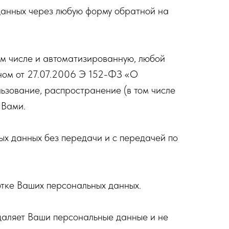
данных через любую форму обратной на
ом числе и автоматизированную, любой
ном от 27.07.2006 Э 152-ФЗ «О
льзование, распространение (в том числе
 Вами.
х данных без передачи и с передачей по
тке Ваших персональных данных.
даляет Ваши персональные данные и не