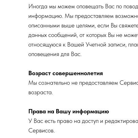
Иногда мы можем оповещать Вас по поводу 
информацию. Мы предоставляем возможнос
описанными выше целями, если Вы свяжет
данных сообщений, от которых Вы не може
относящуюся к Вашей Учетной записи, пл
оповещения для Вас.
Возраст совершеннолетия
Мы сознательно не предоставляем Сервис
возраста.
Права на Вашу информацию
У Вас есть право на доступ и редактиро
Сервисов.