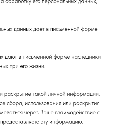
а обработку его персональных данных,
льных данных дает в письменной форме
ых дают в письменной форме наследники
ных при его жизни.
 и раскрытие такой личной информации.
се сбора, использования или раскрытия
умеваться через Ваше взаимодействие с
 предоставляете эту информацию.