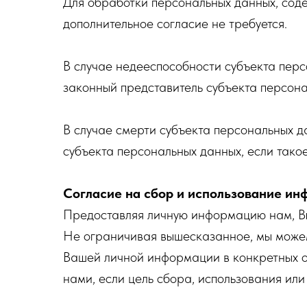
Для обработки персональных данных, соде
дополнительное согласие не требуется.
В случае недееспособности субъекта перс
законный представитель субъекта персона
В случае смерти субъекта персональных д
субъекта персональных данных, если тако
Согласие на сбор и использование и
Предоставляя личную информацию нам, Вы
Не ограничивая вышесказанное, мы можем
Вашей личной информации в конкретных о
нами, если цель сбора, использования ил