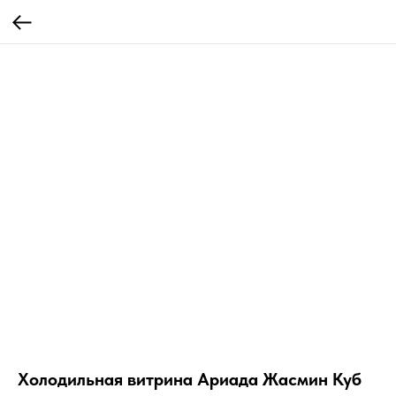
Холодильная витрина Ариада Жасмин Куб