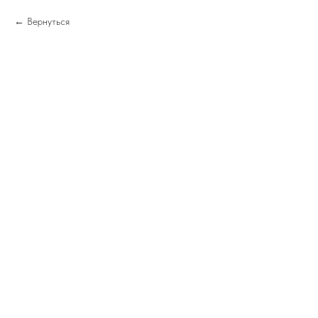
Вернуться